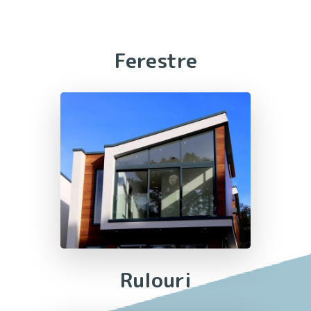
Ferestre
Rulouri