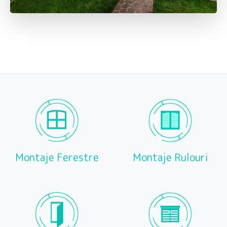
Montaje Ferestre
Montaje Rulouri