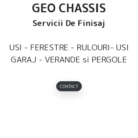
GEO CHASSIS
Servicii De Finisaj
USI - FERESTRE - RULOURI- USI
GARAJ - VERANDE si PERGOLE
CONTACT