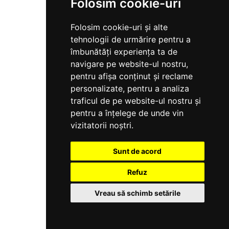
Folosim cookie-uri
Folosim cookie-uri și alte
tehnologii de urmărire pentru a
îmbunătăți experiența ta de
navigare pe website-ul nostru,
pentru afișa conținut și reclame
personalizate, pentru a analiza
traficul de pe website-ul nostru și
pentru a înțelege de unde vin
vizitatorii noștri.
Sunt de acord
Refuz
Vreau să schimb setările