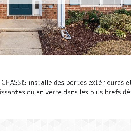
 CHASSIS installe des portes extérieures et
issantes ou en verre dans les plus brefs dél