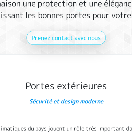
aison une protection et une élégan
sissant les bonnes portes pour votre
Prenez contact avec nous
Portes extérieures
Sécurité et design moderne
imatiques du pays jouent un rôle très important dan