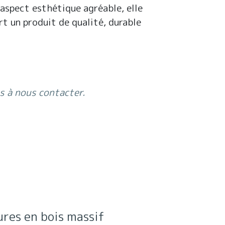
 aspect esthétique agréable, elle
rt un produit de qualité, durable
as à nous contacter.
ures en bois massif