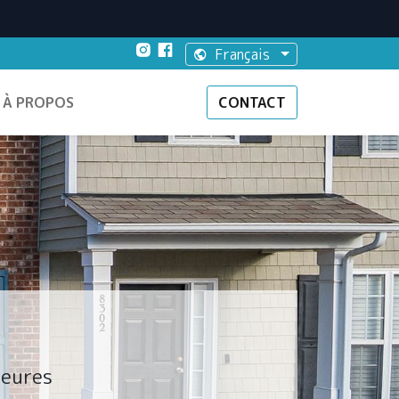
Français
À PROPOS
CONTACT
ieures