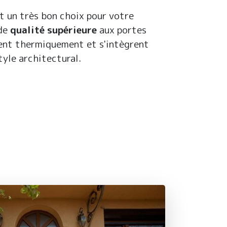
t un très bon choix pour votre
de
qualité supérieure
aux portes
lent thermiquement et s'intègrent
yle architectural.