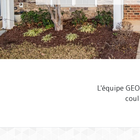
L'équipe GEO
coul