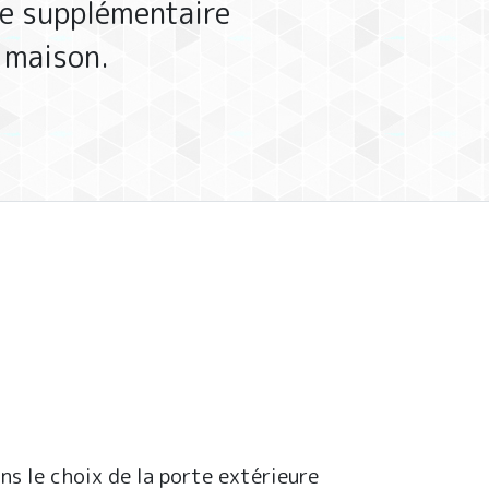
ce supplémentaire
 maison.
s le choix de la porte extérieure