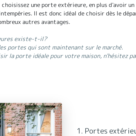
 choisissez une porte extérieure, en plus d'avoir un
ntempéries. Il est donc idéal de choisir dès le dépa
nombreux autres avantages.
ures existe-t-il?
es portes qui sont maintenant sur le marché.
sir la porte idéale pour votre maison, n'hésitez p
1. Portes extérie