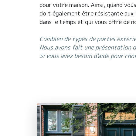
pour votre maison. Ainsi, quand vous
doit également être résistante aux i
dans le temps et qui vous offre de 
Combien de types de portes extérie
Nous avons fait une présentation d
Si vous avez besoin d'aide pour choi