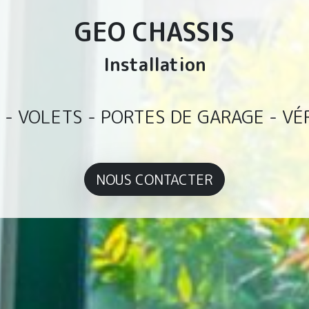
GEO CHASSIS
Services De Finissage
 - VOLETS - PORTES DE GARAGE - V
NOUS CONTACTER