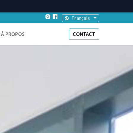
Français
À PROPOS
CONTACT