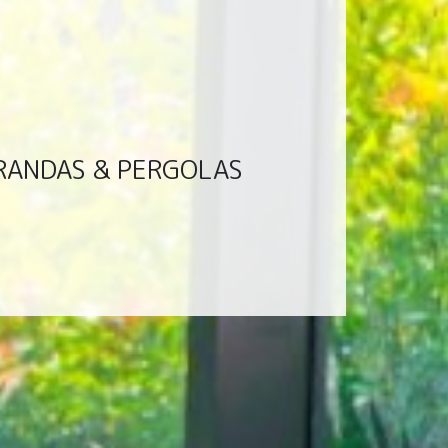
ÉRANDAS & PERGOLAS