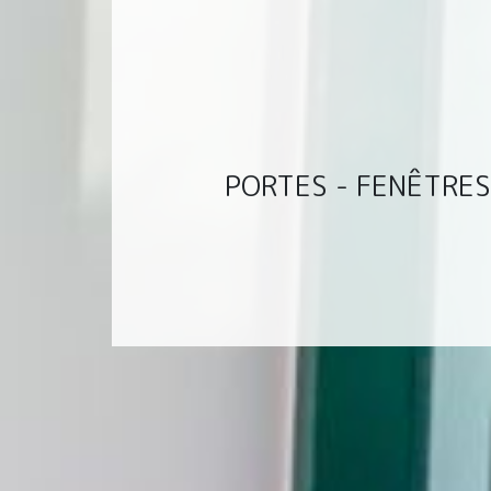
PORTES - FENÊTRES